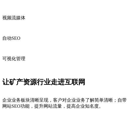
视频流媒体
自动SEO
可视化管理
让矿产资源行业走进互联网
企业业务板块清晰呈现，客户对企业业务了解简单清晰；自带
网站SEO功能，提升网站流量，提高企业知名度。