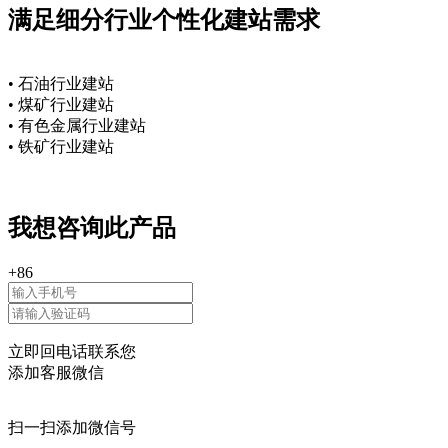
满足细分行业个性化建站需求
• 石油行业建站
• 煤矿行业建站
• 有色金属行业建站
• 铁矿行业建站
我想咨询此产品
+86
立即回电话联系您
添加客服微信
扫一扫添加微信号