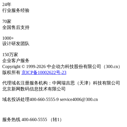
24年
行业服务经验
70家
全国售后支持
1000+
设计研发团队
150万家
企业客户服务
Copyright © 1999-2026 中企动力科技股份有限公司（300.cn）
版权所有
京ICP备10002622号-23
代理域名注册服务机构：中网瑞吉思（天津）科技有限公司
北京新网数码信息技术有限公司
域名投诉处理400-660-5555-9 service4006@300.cn
服务热线 400-660-5555 （转1）