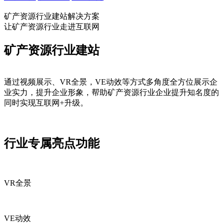
矿产资源行业建站解决方案
让矿产资源行业走进互联网
矿产资源行业建站
通过视频展示、VR全景，VE动效等方式多角度全方位展示企
业实力，提升企业形象，帮助矿产资源行业企业提升知名度的
同时实现互联网+升级。
行业专属亮点功能
VR全景
VE动效