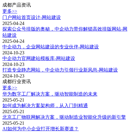
成都产品资讯
更多>>
门户网站首页设计-网站建设
2025-04-24
探索公众号排版的奥秘，中企动力带你解锁高效排版网站-网
站建设
2025-04-24
中企动力，企业网站建设的专业伙伴-网站建设
2024-10-23
中企动力官网建站模板库-网站建设
2024-10-23
打造专业静态网站，中企动力引领行业新风尚-网站建设
2024-10-23
成都行业资讯
更多>>
华为数字工厂解决方案，驱动智能制造的未来
2025-05-21
如何成为解决方案架构师，从入门到精通
2025-05-21
北京工厂物联网解决方案，驱动制造业智能化升级的新引擎
2025-05-21
AI如何为中小企业打开增长新赛道？