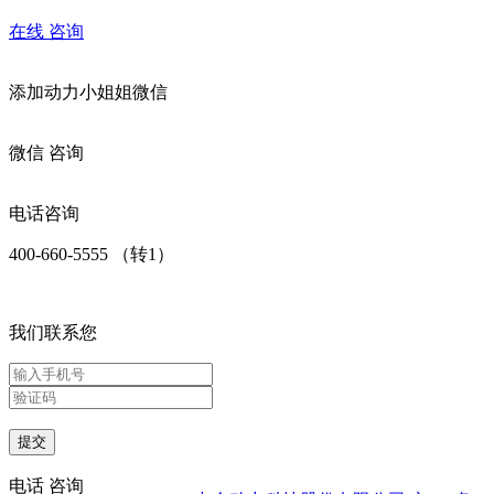
在线
咨询
添加
动力小姐姐
微信
微信
咨询
电话咨询
400-660-5555 （转1）
我们联系您
提交
电话
咨询